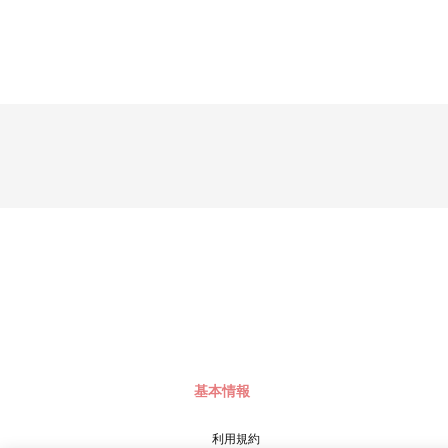
基本情報
利用規約