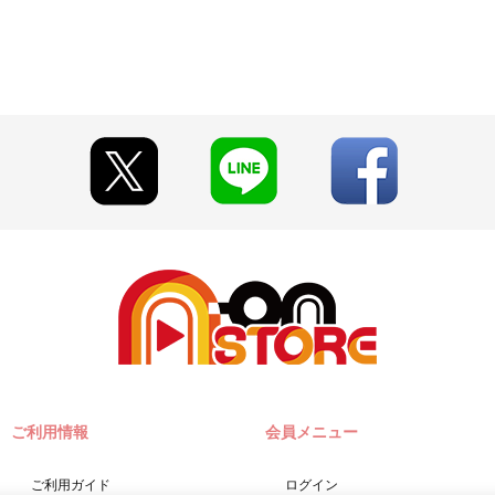
ご利用情報
会員メニュー
ご利用ガイド
ログイン