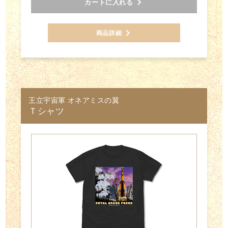
カートに入れる
商品詳細
王立宇宙軍 オネアミスの翼
Ｔシャツ