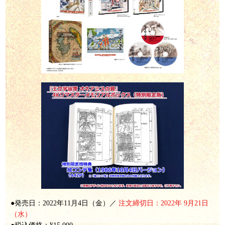
●発売日：2022年11月4日（金）／
注文締切日：2022年 9月21日
（水）