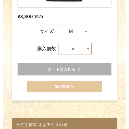
¥3,300
(税込)
M
サイズ
×
購入個数
カートに入れる
商品詳細
王立宇宙軍 オネアミスの翼