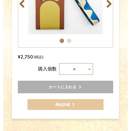
¥2,750
(税込)
×
購入個数
カートに入れる
商品詳細