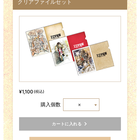
クリアファイルセット
¥1,100
(税込)
×
購入個数
カートに入れる