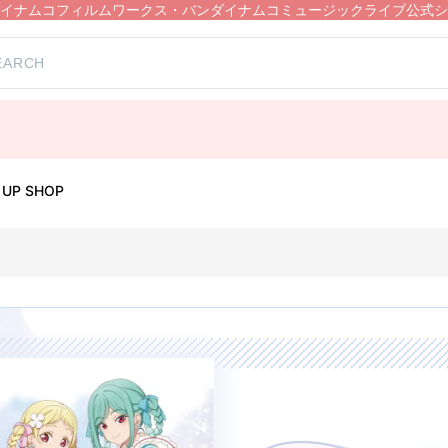
イナムコフィルムワークス・バンダイナムコミュージックライブ公式シ
 UP SHOP