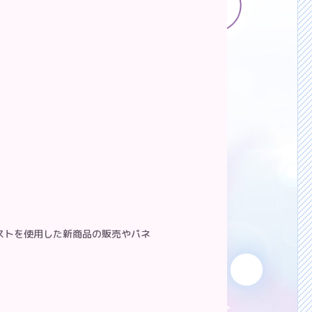
ストを使用した新商品の販売やパネ