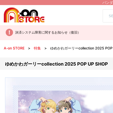
バンダ
決済システム障害に関するお知らせ（復旧）
A-on STORE
特集
ゆめかわガーリーcollection 2025 POP
ゆめかわガーリーcollection 2025 POP UP SHOP