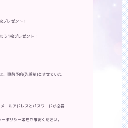
1枚プレゼント！
もう1枚プレゼント！
場は、事前予約(先着制)とさせていた
ているメールアドレスとパスワードが必要
シーポリシー等をご確認ください。