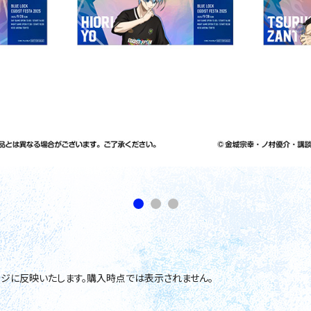
ジに反映いたします。購入時点では表示されません。