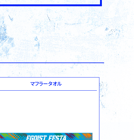
マフラータオル