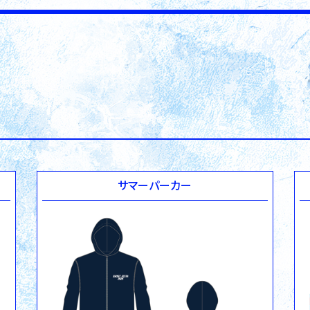
サマーパーカー