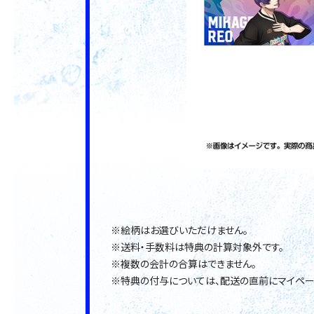
※絵柄はお選びいただけません。
※送料・手数料は特典の計算対象外です。
※複数の会計の合算はできません。
※特典の付与については、配送の直前にマイペー