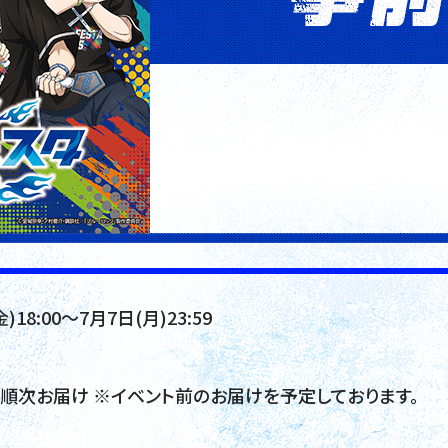
)18:00～7月7日(月)23:59
頃順次お届け ※イベント前のお届けを予定しております。