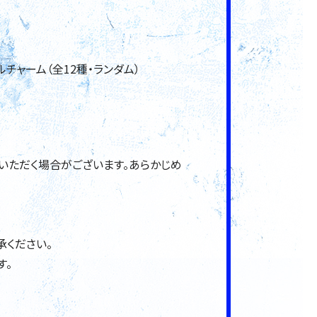
ルチャーム（全12種・ランダム）
いただく場合がございます。あらかじめ
承ください。
す。