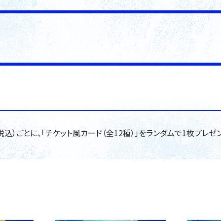
税込）ごとに、「チケット風カード（全12種）」をランダムで1枚プレゼ