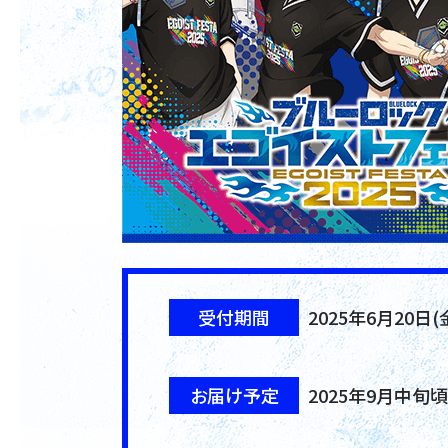
受付期間
2025年6月20日(金
お届け予定
2025年9月中旬