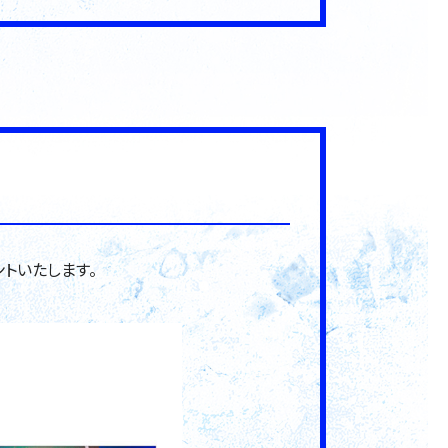
ントいたします。