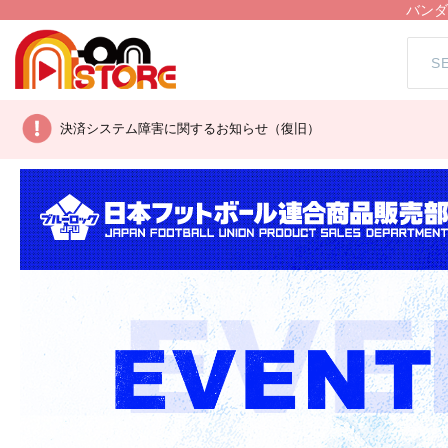
バンダ
決済システム障害に関するお知らせ（復旧）