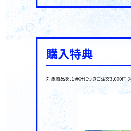
購入特典
対象商品を、1会計につきご注文3,000円（