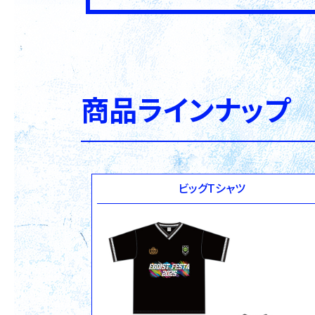
商品ラインナップ
ビッグTシャツ