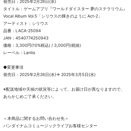
発売日：2025年2月26日(水)
タイトル：ゲームアプリ『ワールドダイスター 夢のステラリウム』
Vocal Album Vol.5「シリウスの輝きのように Act-2」
アーティスト：シリウス
品番：LACA-25094
JAN：4540774250943
価格：3,300円(10%税込) / 3,000円(税抜)
レーベル：Lantis
●変更事項
発売日：2025年2月26日(水)⇒ 2025年3月5日(水)
※配送地域や天候の状況等によって、お届け日が異なりますので、
あらかじめご了承ください。
＜本商品に関するお問い合わせ先＞
バンダイナムコミュージックライブお客様センター