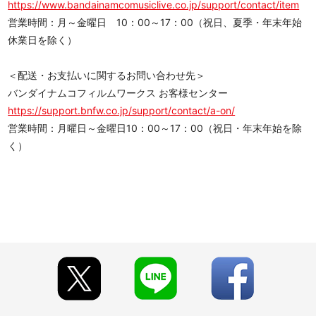
https://www.bandainamcomusiclive.co.jp/support/contact/item
営業時間：月～金曜日 10：00～17：00（祝日、夏季・年末年始
休業日を除く）
＜配送・お支払いに関するお問い合わせ先＞
バンダイナムコフィルムワークス お客様センター
https://support.bnfw.co.jp/support/contact/a-on/
営業時間：月曜日～金曜日10：00～17：00（祝日・年末年始を除
く）