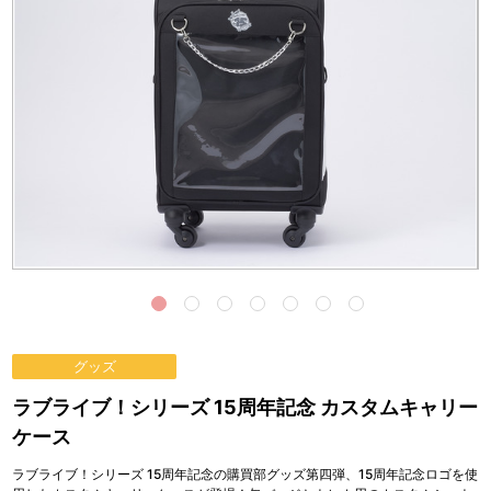
グッズ
ラブライブ！シリーズ 15周年記念 カスタムキャリー
ケース
ラブライブ！シリーズ 15周年記念の購買部グッズ第四弾、15周年記念ロゴを使