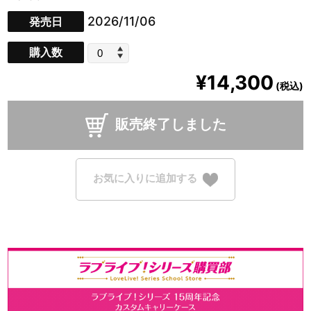
2026/11/06
発売日
購入数
¥14,300
(税込)
販売終了しました
お気に入りに追加する