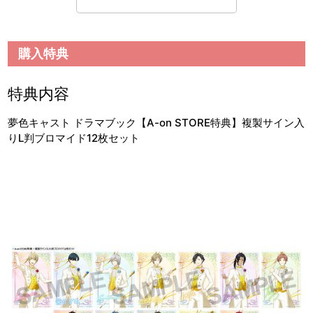
購入特典
特典内容
夢色キャスト ドラマブック【A-on STORE特典】複製サイン入
りL判ブロマイド12枚セット