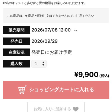
12名のキャストと歩む夢と愛の物語をお楽しみいただけます。
この商品は、他商品と同時注文はできませんのでご注意ください
2026/07/08 12:00
販売期間
2026/09/29
発売日
発売日にお届け予定
在庫状況
購入数
¥9,900
(税込)
ショッピングカートに入れる
お気に入りに追加する