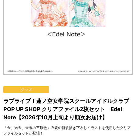
グッズ
ラブライブ！蓮ノ空女学院スクールアイドルクラブ
POP UP SHOP クリアファイル2枚セット Edel
Note【2026年10月上旬より順次お届け】
「今、過去、未来の三原色」衣装の新規描き下ろしイラストを使用したクリア
ファイルセットが登場！