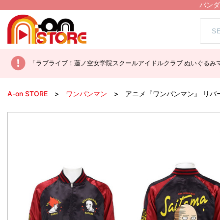
バンダ
「ラブライブ！蓮ノ空女学院スクールアイドルクラブ ぬいぐるみマ
A-on STORE
ワンパンマン
アニメ『ワンパンマン』 リバ