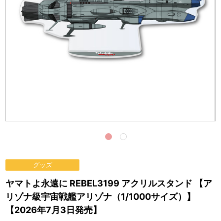
グッズ
ヤマトよ永遠に REBEL3199 アクリルスタンド 【ア
リゾナ級宇宙戦艦アリゾナ（1/1000サイズ）】
【2026年7月3日発売】