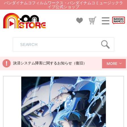
バンダイナムコフィルムワークス・バンダイナムコミュージックラ
イブ公式ショップ
決済システム障害に関するお知らせ（復旧）
MORE