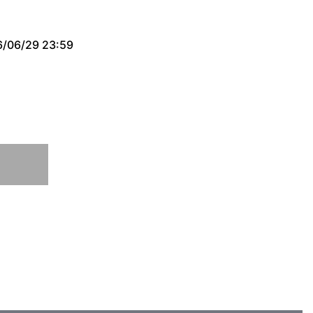
/06/29 23:59