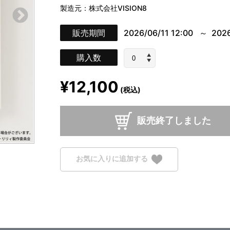
製造元：株式会社VISION8
販売期間
2026/06/11 12:00
2026
購入数
¥12,100
(税込)
販売終了しました
お気に入りに追加する