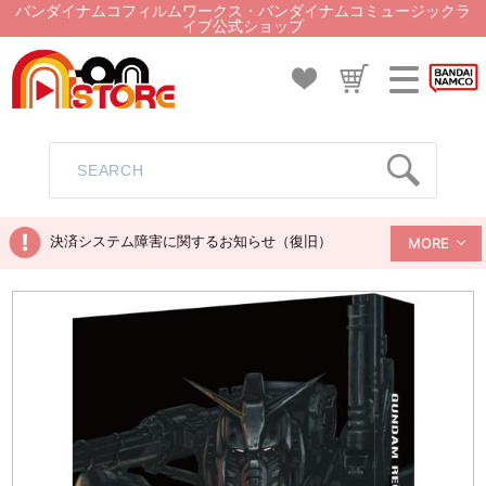
バンダイナムコフィルムワークス・バンダイナムコミュージックラ
イブ公式ショップ
決済システム障害に関するお知らせ（復旧）
MORE