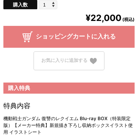
購入数
¥22,000
(税込)
ショッピングカートに入れる
お気に入りに追加する
購入特典
特典内容
機動戦士ガンダム 復讐のレクイエム Blu-ray BOX（特装限定
版）【メーカー特典】新規描き下ろし収納ボックスイラスト使
用 イラストシート