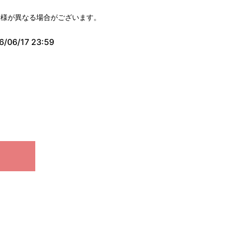
仕様が異なる場合がございます。
6/06/17 23:59