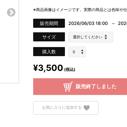
※商品画像はイメージです。実際の商品とは色味や
販売期間
2026/06/03 18:00
202
サイズ
購入数
¥3,500
(税込)
販売終了しました
お気に入りに追加する