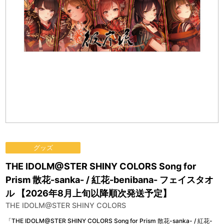
グッズ
THE IDOLM@STER SHINY COLORS Song for
Prism 散花-sanka- / 紅花-benibana- フェイスタオ
ル 【2026年8月上旬以降順次発送予定】
THE IDOLM@STER SHINY COLORS
「THE IDOLM@STER SHINY COLORS Song for Prism 散花-sanka- / 紅花-