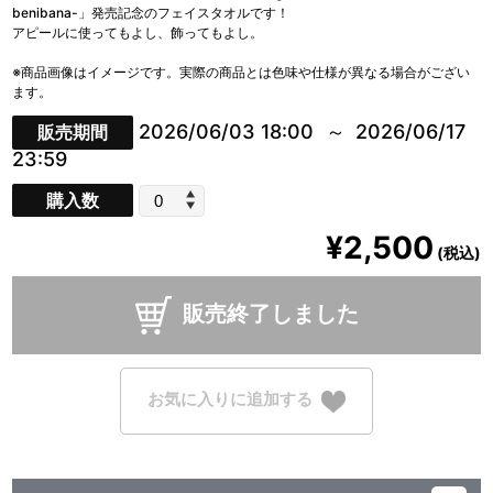
benibana-」発売記念のフェイスタオルです！
アピールに使ってもよし、飾ってもよし。
※商品画像はイメージです。実際の商品とは色味や仕様が異なる場合がござい
ます。
2026/06/03 18:00
2026/06/17
販売期間
23:59
購入数
¥2,500
(税込)
販売終了しました
お気に入りに追加する