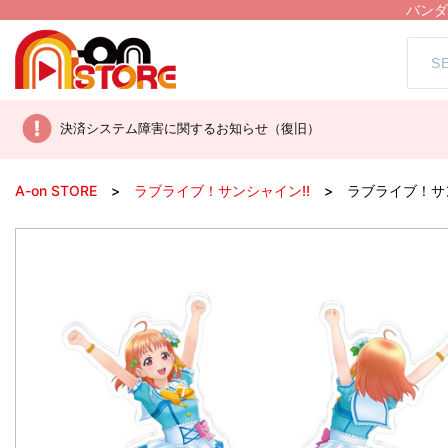
バンダ
決済システム障害に関するお知らせ（復旧）
A-on STORE
ラブライブ！サンシャイン!!
ラブライブ！サ