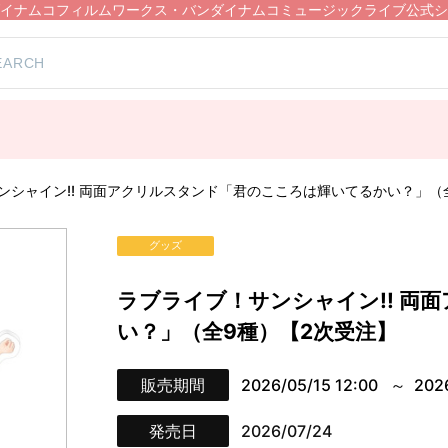
イナムコフィルムワークス・バンダイナムコミュージックライブ公式シ
ンシャイン!! 両面アクリルスタンド「君のこころは輝いてるかい？」（
グッズ
ラブライブ！サンシャイン!! 両
い？」（全9種）【2次受注】
販売期間
2026/05/15 12:00
202
発売日
2026/07/24