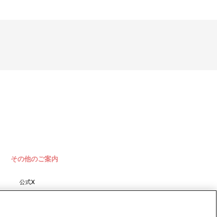
その他のご案内
いただくようお願いいたします。
公式X
バンダイナムコフィルムワーク
ス