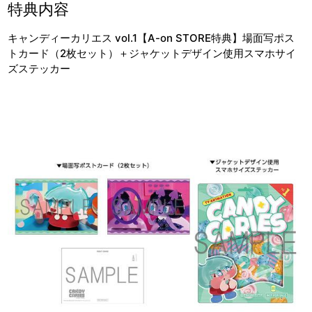
特典内容
キャンディーカリエス vol.1【A-on STORE特典】場面写ポス
トカード（2枚セット）＋ジャケットデザイン使用スマホサイ
ズステッカー