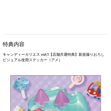
特典内容
キャンディーカリエス vol.1【店舗共通特典】新規撮りおろし
ビジュアル使用ステッカー（アメ）