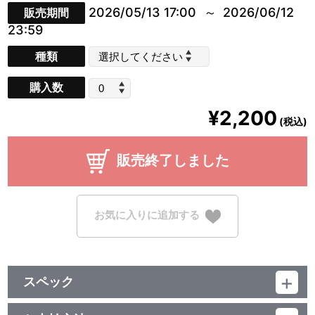
2026/05/13 17:00
2026/06/12
販売期間
23:59
種類
購入数
¥2,200
(税込)
販売終了しました
お気に入りに追加する
スペック
品番：BCTJ-5669,BCTJ-5670