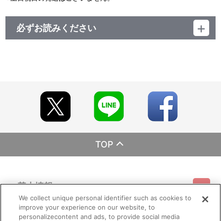
必ずお読みください
レーベル ランティス
発売元 (株)バンダイナムコミュージックライブ
販売元 (株)バンダイナムコフィルムワークス
TOP
基本情報
We collect unique personal identifier such as cookies to
improve your experience on our website, to
ご利用情報
利用規約
特定商取引法に基づく表示
プライバシーポリシー
personalizecontent and ads, to provide social media