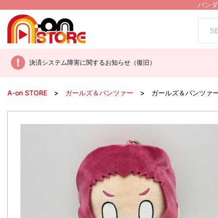
バンダ
決済システム障害に関するお知らせ（復旧）
A-on STORE
ガールズ＆パンツァー
ガールズ＆パンツァー