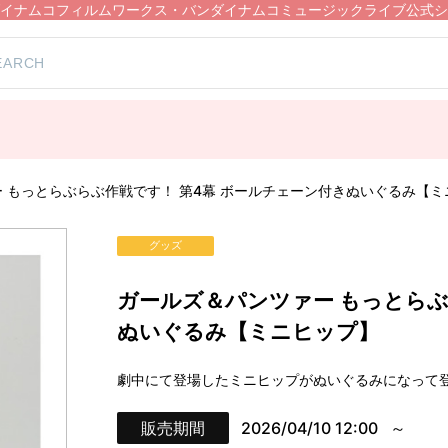
イナムコフィルムワークス・バンダイナムコミュージックライブ公式シ
 もっとらぶらぶ作戦です！ 第4幕 ボールチェーン付きぬいぐるみ【ミ
グッズ
ガールズ＆パンツァー もっとらぶ
ぬいぐるみ【ミニヒップ】
劇中にて登場したミニヒップがぬいぐるみになって登
販売期間
2026/04/10 12:00