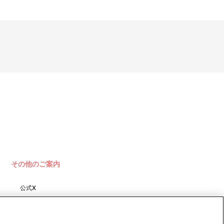
その他のご案内
公式X
バンダイナムコフィルムワーク
ス