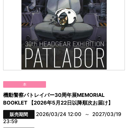
本
機動警察パトレイバー30周年展MEMORIAL
BOOKLET 【2026年5月22日以降順次お届け】
2026/03/24 12:00
2027/03/19
販売期間
23:59