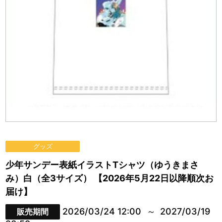
グッズ
少年サンデー表紙イラストTシャツ（ゆうきまさ
み）白（全3サイズ） 【2026年5月22日以降順次お
届け】
2026/03/24 12:00
2027/03/19
販売期間