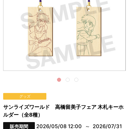
グッズ
サンライズワールド 高橋留美子フェア 木札キーホ
ルダー（全8種）
2026/05/08 12:00
2026/07/31
販売期間