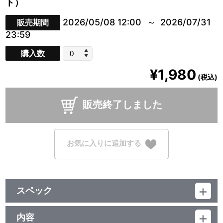
ト）
2026/05/08 12:00
2026/07/31
販売期間
23:59
購入数
¥1,980
(税込)
販売終了しました
お気に入りに追加する
スペック
品番：TU-14001
ジャンル：クリアファイル
内容