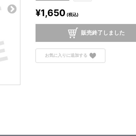
¥1,650
(税込)
販売終了しました
お気に入りに追加する