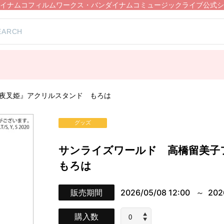
イナムコフィルムワークス・バンダイナムコミュージックライブ公式シ
の夜叉姫』アクリルスタンド もろは
グッズ
サンライズワールド 高橋留美子
もろは
販売期間
2026/05/08 12:00
202
購入数