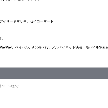
デイリーヤマザキ、セイコーマート
す。
Pay、ペイパル、Apple Pay、メルペイネット決済、モバイルSuica
 23:59まで