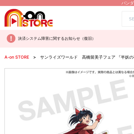
バンダ
決済システム障害に関するお知らせ（復旧）
A-on STORE
サンライズワールド 高橋留美子フェア 『半妖