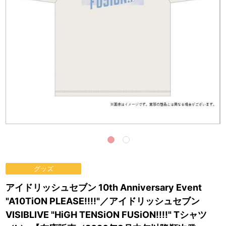
グッズ
アイドリッシュセブン 10th Anniversary Event
"A10TiON PLEASE!!!!"／アイドリッシュセブン
VISIBLIVE "HiGH TENSiON FUSiON!!!!" Tシャツ