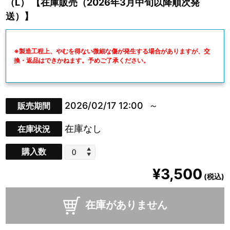
（L） 【在庫販売（2026年3月中旬以降順次発
送）】
※製造工程上、やむを得ない微細な傷が発生する場合がありますが、交
換・返品はできかねます。予めご了承ください。
2026/02/17 12:00
販売期間
在庫なし
在庫状況
購入数
¥3,500
(税込)
在庫がありません