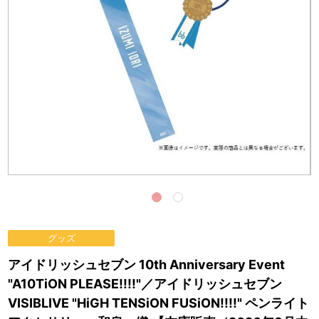
グッズ
アイドリッシュセブン 10th Anniversary Event
"A10TiON PLEASE!!!!"／アイドリッシュセブン
VISIBLIVE "HiGH TENSiON FUSiON!!!!" ペンライト