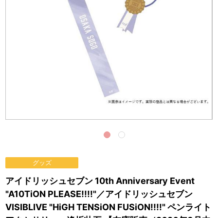
グッズ
アイドリッシュセブン 10th Anniversary Event
"A10TiON PLEASE!!!!"／アイドリッシュセブン
VISIBLIVE "HiGH TENSiON FUSiON!!!!" ペンライト