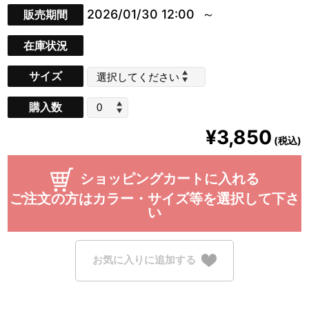
2026/01/30 12:00
販売期間
在庫状況
サイズ
購入数
¥3,850
(税込)
ショッピングカートに入れる
ご注文の方はカラー・サイズ等を選択して下さ
い
お気に入りに追加する