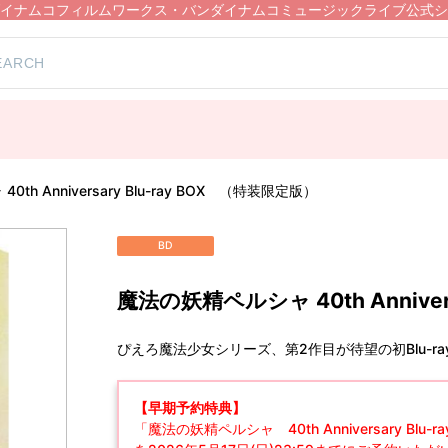
イナムコフィルムワークス・バンダイナムコミュージックライブ公式シ
）
th Anniversary Blu-ray BOX （特装限定版）
BD
魔法の妖精ペルシャ 40th Anniver
ぴえろ魔法少女シリーズ、第2作目が待望の初Blu-ra
【早期予約特典】
「魔法の妖精ペルシャ 40th Anniversary Blu