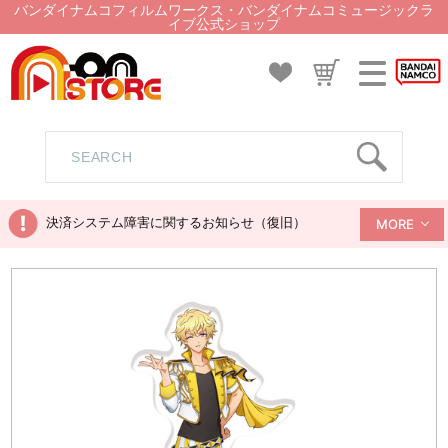
バンダイナムコフィルムワークス・バンダイナムコミュージックラ
イブ公式ショップ
決済システム障害に関するお知らせ（復旧）
MORE