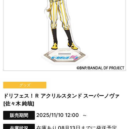
グッズ
ドリフェス！Ｒ アクリルスタンド スーパーノヴァ
[佐々木 純哉]
2025/11/10 12:00
販売期間
在庫あり
08月13日までに発送予定
在庫状況