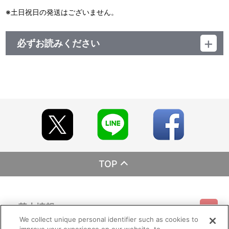
※土日祝日の発送はございません。
必ずお読みください
レーベル SUNRISE Music
発売元 株式会社バンダイナムコミュージックライブ
販売元 株式会社ソニー・ミュージックソリューションズ
TOP
基本情報
We collect unique personal identifier such as cookies to