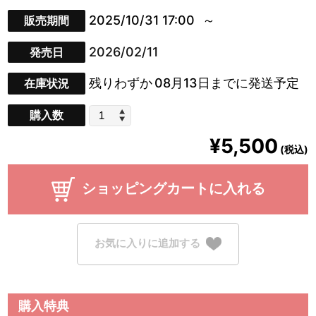
2025/10/31 17:00
販売期間
2026/02/11
発売日
残りわずか
08月13日までに発送予定
在庫状況
購入数
¥5,500
(税込)
ショッピングカートに入れる
お気に入りに追加する
購入特典