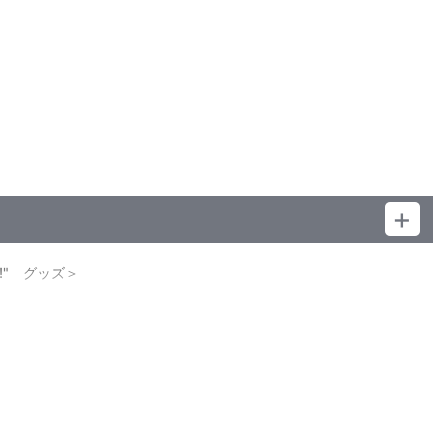
!!!!" グッズ＞