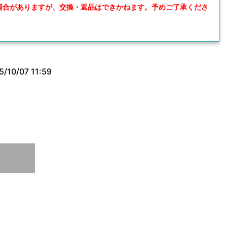
場合がありますが、交換・返品はできかねます。予めご了承くださ
5/10/07 11:59