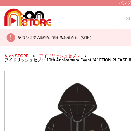
バンダ
決済システム障害に関するお知らせ（復旧）
A-on STORE
アイドリッシュセブン
アイドリッシュセブン 10th Anniversary Event "A10TiON PL