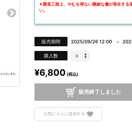
※製造工程上、やむを得ない微細な傷が発生する
い。
販売期間
2025/09/26 12:00
202
購入数
¥6,800
(税込)
販売終了しました
お気に入りに追加する