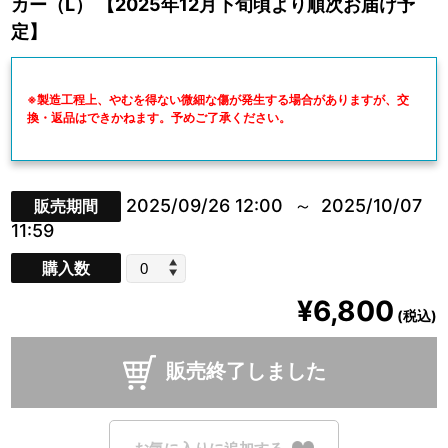
カー（L） 【2025年12月下旬頃より順次お届け予
定】
※製造工程上、やむを得ない微細な傷が発生する場合がありますが、交
換・返品はできかねます。予めご了承ください。
2025/09/26 12:00
2025/10/07
販売期間
11:59
購入数
¥6,800
(税込)
販売終了しました