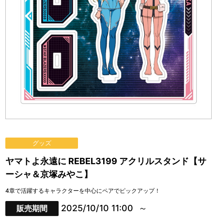
グッズ
ヤマトよ永遠に REBEL3199 アクリルスタンド【サ
ーシャ＆京塚みやこ】
4章で活躍するキャラクターを中心にペアでピックアップ！
2025/10/10 11:00
販売期間