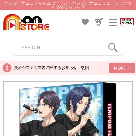
バンダイナムコフィルムワークス・バンダイナムコミュージックラ
イブ公式ショップ
決済システム障害に関するお知らせ（復旧）
MORE