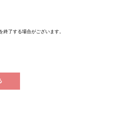
を終了する場合がございます。
る