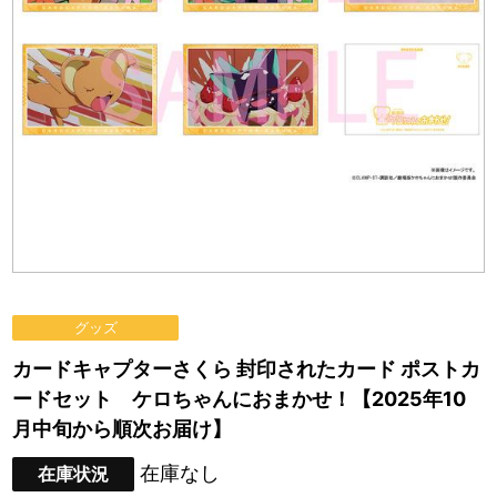
グッズ
カードキャプターさくら 封印されたカード ポストカ
ードセット ケロちゃんにおまかせ！【2025年10
月中旬から順次お届け】
在庫なし
在庫状況