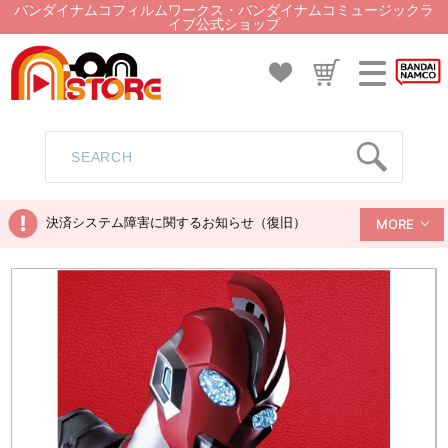
バンダイナムコフィルムワークス・バンダイナムコミュージックラ
イブ公式ショップ
決済システム障害に関するお知らせ（復旧）
MORE