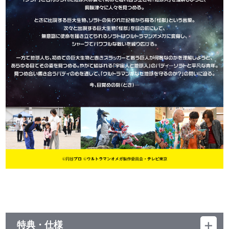
特典・仕様