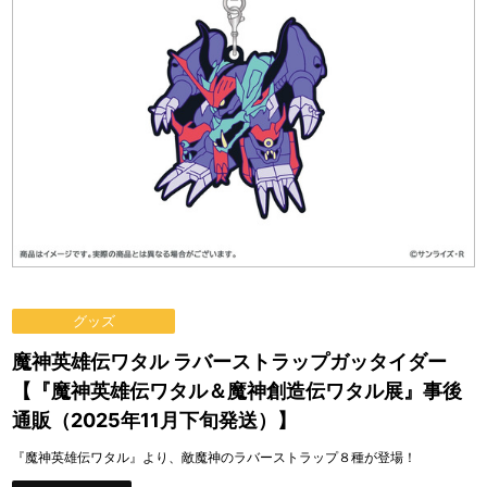
グッズ
魔神英雄伝ワタル ラバーストラップガッタイダー
【『魔神英雄伝ワタル＆魔神創造伝ワタル展』事後
通販（2025年11月下旬発送）】
『魔神英雄伝ワタル』より、敵魔神のラバーストラップ８種が登場！