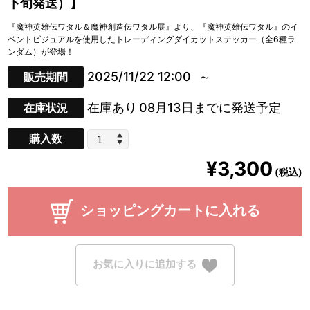
下旬発送）】
『魔神英雄伝ワタル＆魔神創造伝ワタル展』より、『魔神英雄伝ワタル』のイ
ベントビジュアルを使用したトレーディングダイカットステッカー（全6種ラ
ンダム）が登場！
2025/11/22 12:00
販売期間
在庫あり
08月13日までに発送予定
在庫状況
購入数
¥3,300
(税込)
ショッピングカートに入れる
お気に入りに追加する