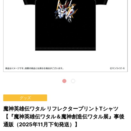
グッズ
魔神英雄伝ワタル リフレクタープリントTシャツ
【『魔神英雄伝ワタル＆魔神創造伝ワタル展』事後
通販（2025年11月下旬発送）】