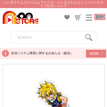
バンダイナムコフィルムワークス・バンダイナムコミュージックラ
イブ公式ショップ
決済システム障害に関するお知らせ（復旧）
MORE