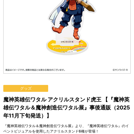
グッズ
魔神英雄伝ワタル アクリルスタンド虎王 【『魔神英
雄伝ワタル＆魔神創造伝ワタル展』事後通販（2025
年11月下旬発送）】
『魔神英雄伝ワタル＆魔神創造伝ワタル展』より、『魔神英雄伝ワタル』のイ
ベントビジュアルを使用したアクリルスタンド6種が登場！