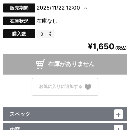
2025/11/22 12:00
販売期間
在庫なし
在庫状況
購入数
¥1,650
(税込)
在庫がありません
お気に入りに追加する
スペック
品番：TU-11915
ジャンル：アクリルキーホルダー、アクリルスタンド
内容