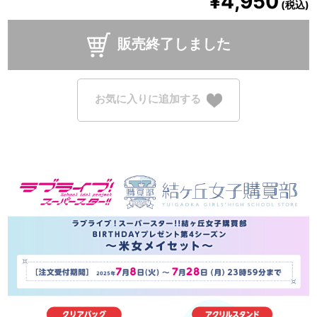
¥4,950
(税込)
販売終了しました
お気に入りに追加する