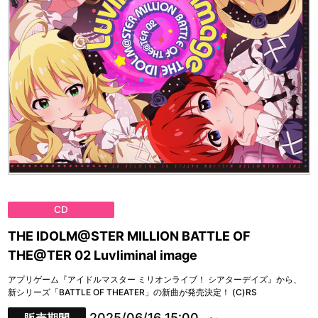
CD
THE IDOLM@STER MILLION BATTLE OF
THE@TER 02 Luvliminal image
アプリゲーム『アイドルマスター ミリオンライブ！ シアターデイズ』から、
新シリーズ「BATTLE OF THEATER」の新曲が発売決定！ (C)RS
2025/06/16 15:00