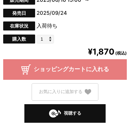
販売期間
2025/09/24
発売日
入荷待ち
在庫状況
購入数
¥1,870
(税込)
ショッピングカートに入れる
お気に入りに追加する
視聴する