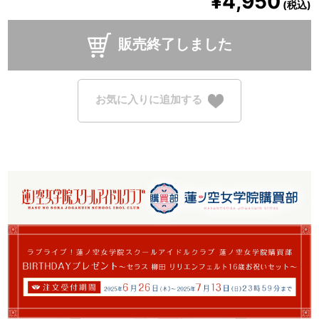
¥4,950
(税込)
販売終了しました
お気に入りに追加する