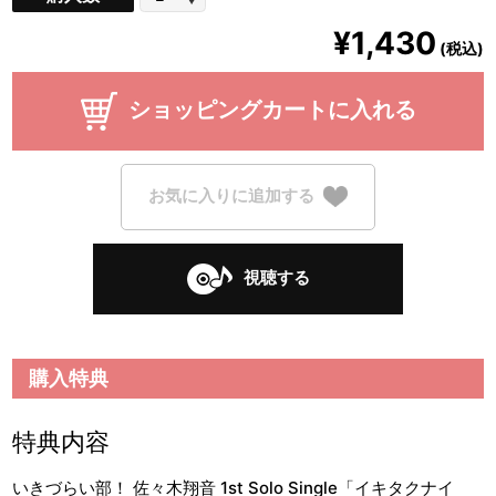
¥1,430
(税込)
ショッピングカートに入れる
お気に入りに追加する
視聴する
購入特典
特典内容
いきづらい部！ 佐々木翔音 1st Solo Single「イキタクナイ