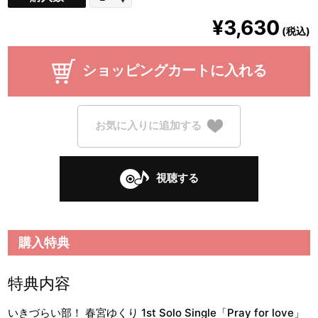
¥3,630
(税込)
ショッピングカートに入れる
お気に入りに追加する
視聴する
購入特典
特典内容
いきづらい部！ 春宮ゆくり 1st Solo Single「Pray for love」