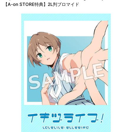
【A-on STORE特典】2L判ブロマイド