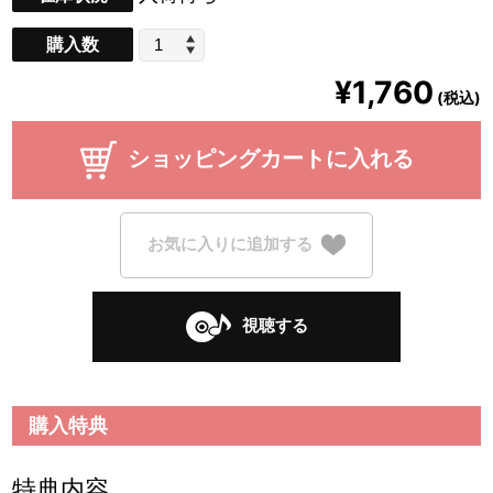
購入数
¥1,760
(税込)
ショッピングカートに入れる
お気に入りに追加する
視聴する
購入特典
特典内容