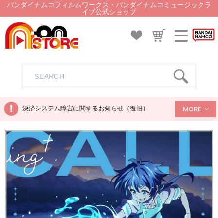
バンダイナムコフィルムワークス・バンダイナムコミュージックラ
イブ公式ショップ
決済システム障害に関するお知らせ（復旧）
MORE